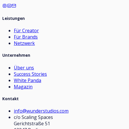
Leistungen
Für Creator
Für Brands
Netzwerk
Unternehmen
Über uns
Success Stories
White Panda
Magazin
Kontakt
info@wunderstudios.com
c/o Scaling Spaces
Gerichtstraße 51