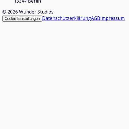
13347 Berlin
©
2026
Wunder Studios
Datenschutzerklärung
AGB
Impressum
Cookie Einstellungen