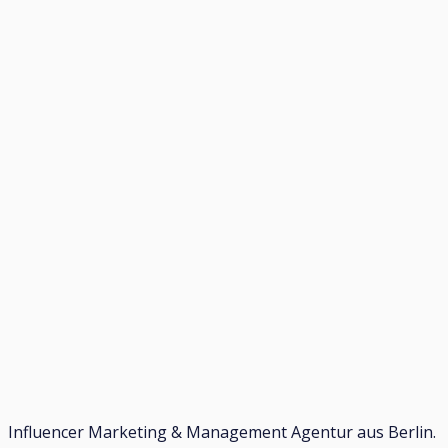
Influencer Marketing & Management Agentur aus Berlin.